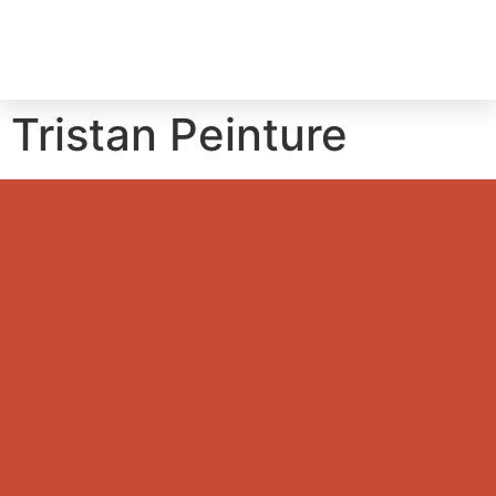
Tristan Peinture