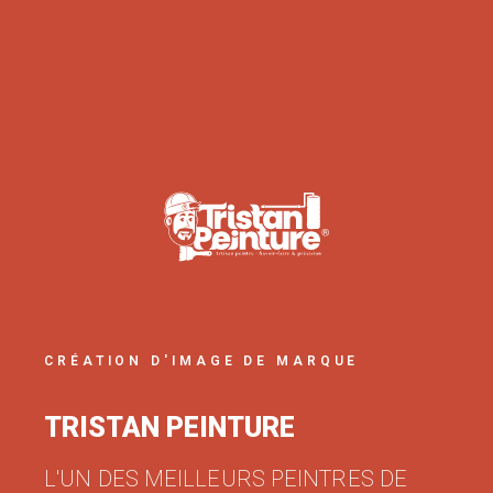
CRÉATION D'IMAGE DE MARQUE
TRISTAN PEINTURE
L'UN DES MEILLEURS PEINTRES DE