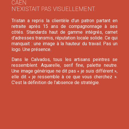
CAEN
N'EXISTAIT PAS VISUELLEMENT.
Tristan a repris la clientèle d’un patron partant en
retraite après 15 ans de compagnonnage à ses
côtés. Standards haut de gamme intégrés, carnet
d’adresses transmis, réputation locale solide. Ce qui
manquait : une image à la hauteur du travail. Pas un
logo. Une présence.
Dans le Calvados, tous les artisans peintres se
ressemblent. Aquarelle, serif fine, palette neutre.
Une image générique ne dit pas « je suis différent »,
elle dit « je ressemble à ce que vous cherchez ».
C’est la définition de l’absence de stratégie.